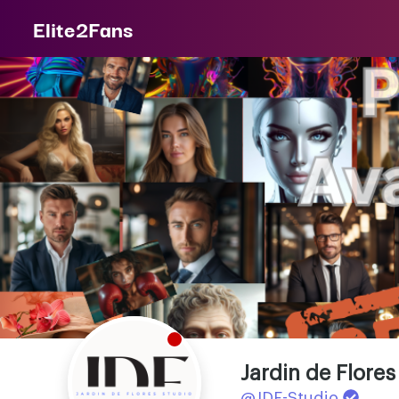
Elite2Fans
Jardin de Flores
@JDF-Studio